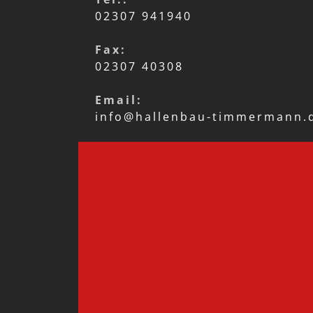
02307 941940
Fax:
02307 40308
Email:
info@hallenbau-timmermann.