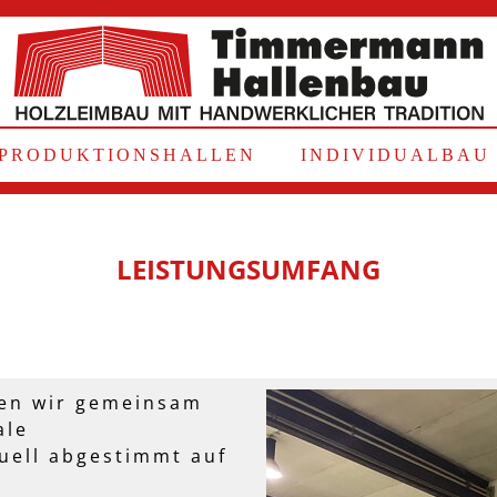
PRODUKTIONSHALLEN
INDIVIDUALBAU
LEISTUNGSUMFANG
en wir gemeinsam
ale
duell abgestimmt auf