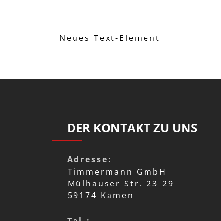
Neues Text-Element
DER KONTAKT ZU UNS
Adresse:
Timmermann GmbH
Mülhauser Str. 23-29
59174 Kamen
Tel.: