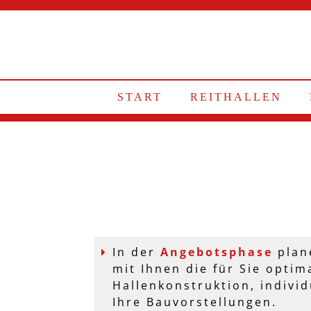
START
REITHALLEN
In der
Angebotsphase
plan
mit Ihnen die für Sie optim
Hallenkonstruktion, indivi
Ihre Bauvorstellungen.