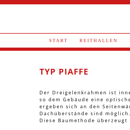
START
REITHALLEN
TYP PIAFFE
Der Dreigelenkrahmen ist inn
so dem Gebäude eine optische
ergeben sich an den Seitenwä
Dachüberstände sind möglich
Diese Baumethode überzeugt 