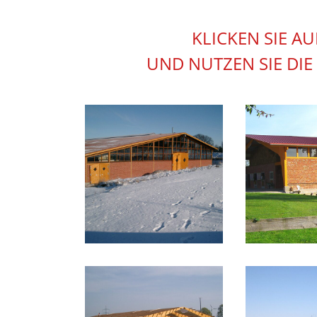
KLICKEN SIE A
UND NUTZEN SIE DIE