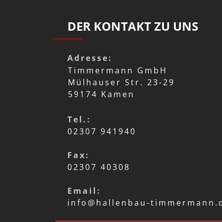
DER KONTAKT ZU UNS
Adresse:
Timmermann GmbH
Mülhauser Str. 23-29
59174 Kamen
Tel.:
02307 941940
Fax:
02307 40308
Email:
info@hallenbau-timmermann.