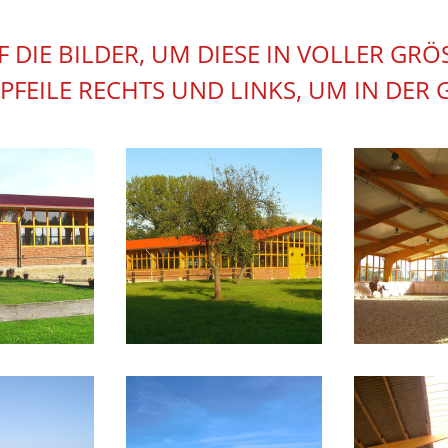
UF DIE BILDER, UM DIESE IN VOLLER GR
 PFEILE RECHTS UND LINKS, UM IN DER 